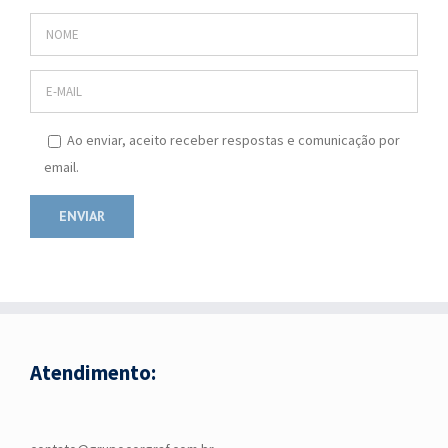
Ao enviar, aceito receber respostas e comunicação por
email.
Atendimento: