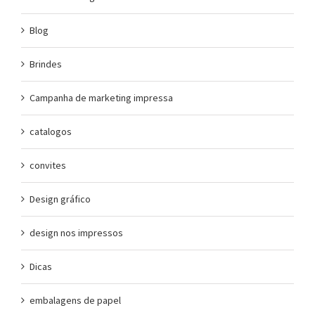
Blog
Brindes
Campanha de marketing impressa
catalogos
convites
Design gráfico
design nos impressos
Dicas
embalagens de papel