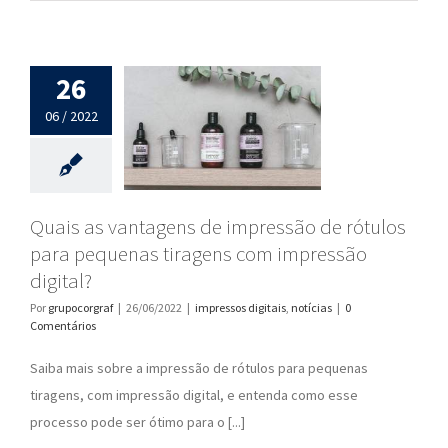
26
06 / 2022
Quais as vantagens de impressão de rótulos
para pequenas tiragens com impressão
digital?
Por
grupocorgraf
|
26/06/2022
|
impressos digitais
,
notícias
|
0
Comentários
Saiba mais sobre a impressão de rótulos para pequenas
tiragens, com impressão digital, e entenda como esse
processo pode ser ótimo para o [...]