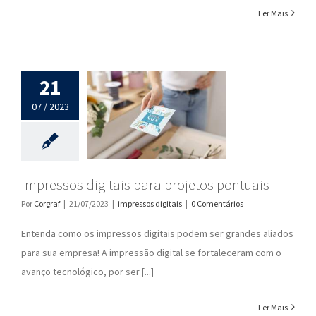
Ler Mais
21
07 / 2023
Impressos digitais para projetos pontuais
Por
Corgraf
|
21/07/2023
|
impressos digitais
|
0 Comentários
Entenda como os impressos digitais podem ser grandes aliados
para sua empresa! A impressão digital se fortaleceram com o
avanço tecnológico, por ser [...]
Ler Mais