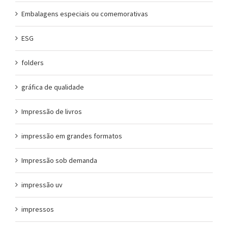
Embalagens especiais ou comemorativas
ESG
folders
gráfica de qualidade
Impressão de livros
impressão em grandes formatos
Impressão sob demanda
impressão uv
impressos