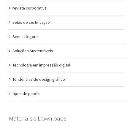
revista corporativa
selos de certificação
Sem categoria
Soluções Sustentáveis
Tecnologia em impressão digital
Tendências de design gráfico
tipos de papéis
Materiais e Downloads