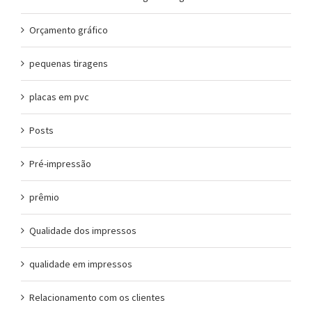
Orçamento gráfico
pequenas tiragens
placas em pvc
Posts
Pré-impressão
prêmio
Qualidade dos impressos
qualidade em impressos
Relacionamento com os clientes