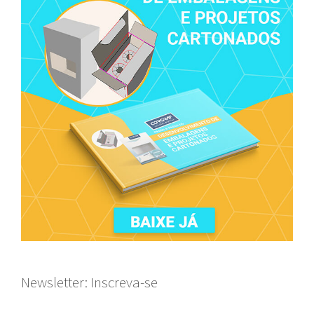
Newsletter: Inscreva-se