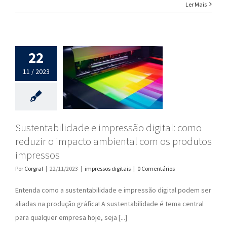
Ler Mais
22
11 / 2023
Sustentabilidade e impressão digital: como
reduzir o impacto ambiental com os produtos
impressos
Por
Corgraf
|
22/11/2023
|
impressos digitais
|
0 Comentários
Entenda como a sustentabilidade e impressão digital podem ser
aliadas na produção gráfica! A sustentabilidade é tema central
para qualquer empresa hoje, seja [...]