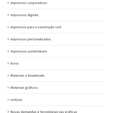
impressos corporativos
impressos digitais
impressos para a construção civil
impressos personalizados
impressos sustentáveis
livros
Materiais e Downloads
Materiais gráficos
notícias
Novas demandas e tecnologias nas gráficas