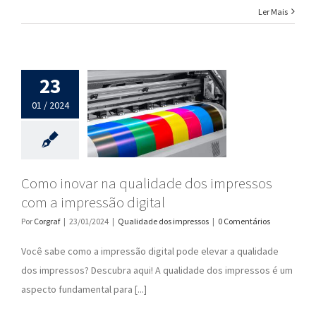
Ler Mais
23
01 / 2024
Como inovar na qualidade dos impressos
com a impressão digital
Por
Corgraf
|
23/01/2024
|
Qualidade dos impressos
|
0 Comentários
Você sabe como a impressão digital pode elevar a qualidade
dos impressos? Descubra aqui! A qualidade dos impressos é um
aspecto fundamental para [...]