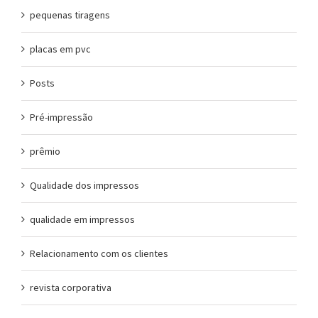
pequenas tiragens
placas em pvc
Posts
Pré-impressão
prêmio
Qualidade dos impressos
qualidade em impressos
Relacionamento com os clientes
revista corporativa