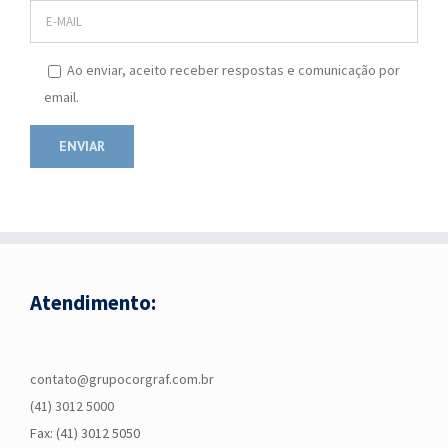
Ao enviar, aceito receber respostas e comunicação por
email.
Atendimento:
contato@grupocorgraf.com.br
(41) 3012 5000
Fax: (41) 3012 5050