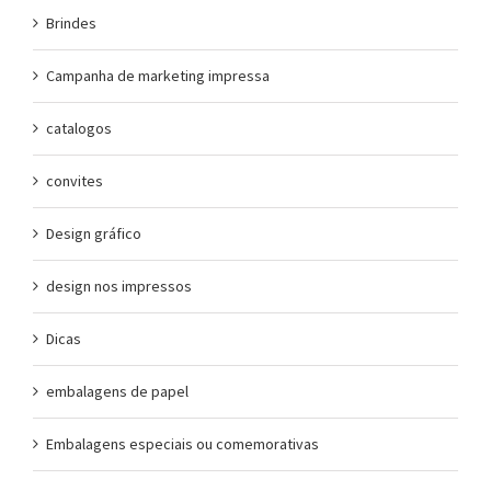
Brindes
Campanha de marketing impressa
catalogos
convites
Design gráfico
design nos impressos
Dicas
embalagens de papel
Embalagens especiais ou comemorativas