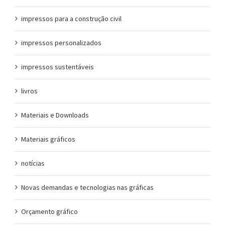
impressos para a construção civil
impressos personalizados
impressos sustentáveis
livros
Materiais e Downloads
Materiais gráficos
notícias
Novas demandas e tecnologias nas gráficas
Orçamento gráfico