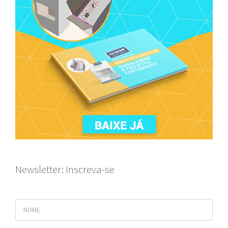
Newsletter: Inscreva-se