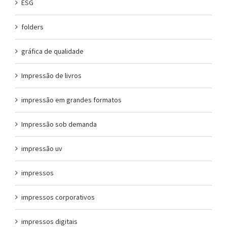
ESG
folders
gráfica de qualidade
Impressão de livros
impressão em grandes formatos
Impressão sob demanda
impressão uv
impressos
impressos corporativos
impressos digitais