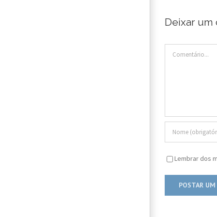
Deixar um 
Comentário
Lembrar dos m