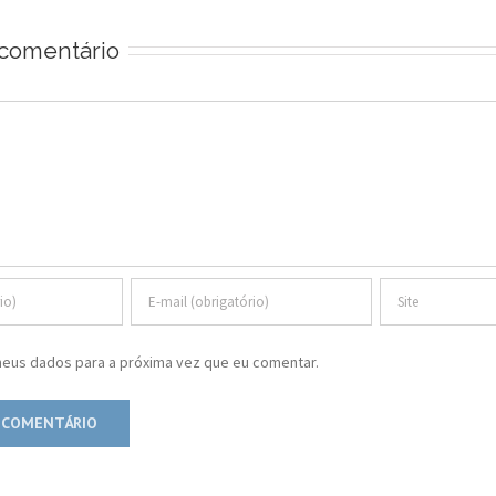
comentário
eus dados para a próxima vez que eu comentar.