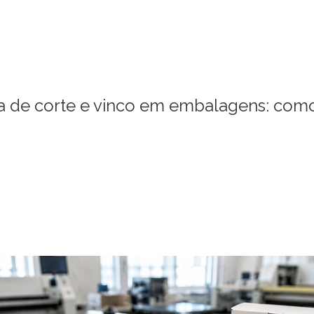
a de corte e vinco em embalagens: com