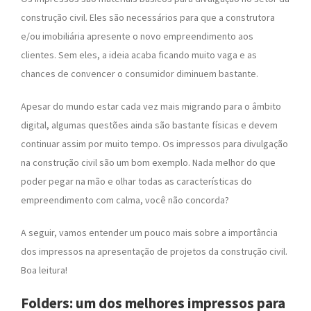
construção civil. Eles são necessários para que a construtora
e/ou imobiliária apresente o novo empreendimento aos
clientes. Sem eles, a ideia acaba ficando muito vaga e as
chances de convencer o consumidor diminuem bastante.
Apesar do mundo estar cada vez mais migrando para o âmbito
digital, algumas questões ainda são bastante físicas e devem
continuar assim por muito tempo. Os impressos para divulgação
na construção civil são um bom exemplo. Nada melhor do que
poder pegar na mão e olhar todas as características do
empreendimento com calma, você não concorda?
A seguir, vamos entender um pouco mais sobre a importância
dos impressos na apresentação de projetos da construção civil.
Boa leitura!
Folders: um dos melhores impressos para