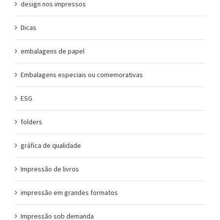
design nos impressos
Dicas
embalagens de papel
Embalagens especiais ou comemorativas
ESG
folders
gráfica de qualidade
Impressão de livros
impressão em grandes formatos
Impressão sob demanda