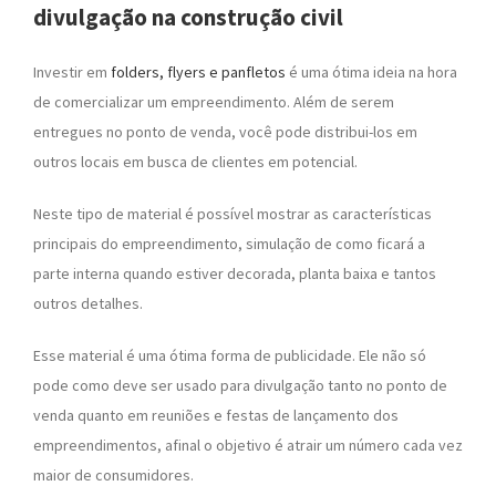
divulgação na construção civil
Investir em
folders, flyers e panfletos
é uma ótima ideia na hora
de comercializar um empreendimento. Além de serem
entregues no ponto de venda, você pode distribui-los em
outros locais em busca de clientes em potencial.
Neste tipo de material é possível mostrar as características
principais do empreendimento, simulação de como ficará a
parte interna quando estiver decorada, planta baixa e tantos
outros detalhes.
Esse material é uma ótima forma de publicidade. Ele não só
pode como deve ser usado para divulgação tanto no ponto de
venda quanto em reuniões e festas de lançamento dos
empreendimentos, afinal o objetivo é atrair um número cada vez
maior de consumidores.