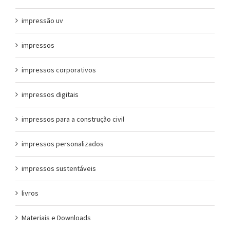
impressão uv
impressos
impressos corporativos
impressos digitais
impressos para a construção civil
impressos personalizados
impressos sustentáveis
livros
Materiais e Downloads