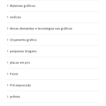
Materiais gráficos
notícias
Novas demandas e tecnologias nas gráficas
Orçamento gráfico
pequenas tiragens
placas em pvc
Posts
Pré-impressão
prêmio