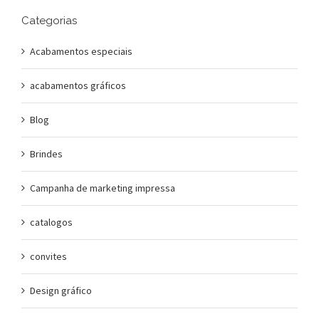
Categorias
Acabamentos especiais
acabamentos gráficos
Blog
Brindes
Campanha de marketing impressa
catalogos
convites
Design gráfico