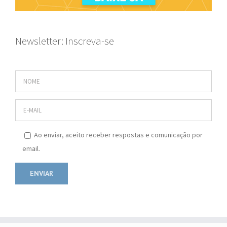
Newsletter: Inscreva-se
Ao enviar, aceito receber respostas e comunicação por
email.