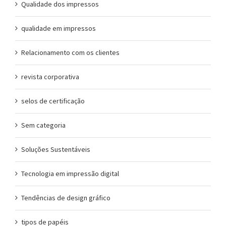
Qualidade dos impressos
qualidade em impressos
Relacionamento com os clientes
revista corporativa
selos de certificação
Sem categoria
Soluções Sustentáveis
Tecnologia em impressão digital
Tendências de design gráfico
tipos de papéis