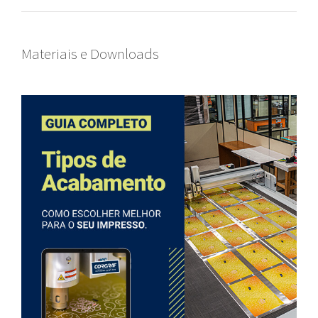
Materiais e Downloads