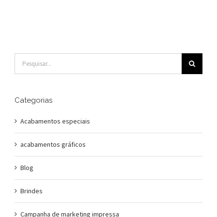
Buscar
resultados
para:
Categorias
Acabamentos especiais
acabamentos gráficos
Blog
Brindes
Campanha de marketing impressa