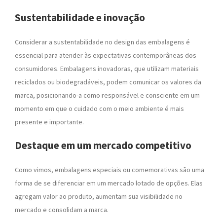
Sustentabilidade e inovação
Considerar a sustentabilidade no design das embalagens é
essencial para atender às expectativas contemporâneas dos
consumidores. Embalagens inovadoras, que utilizam materiais
reciclados ou biodegradáveis, podem comunicar os valores da
marca, posicionando-a como responsável e consciente em um
momento em que o cuidado com o meio ambiente é mais
presente e importante.
Destaque em um mercado competitivo
Como vimos, embalagens especiais ou comemorativas são uma
forma de se diferenciar em um mercado lotado de opções. Elas
agregam valor ao produto, aumentam sua visibilidade no
mercado e consolidam a marca.