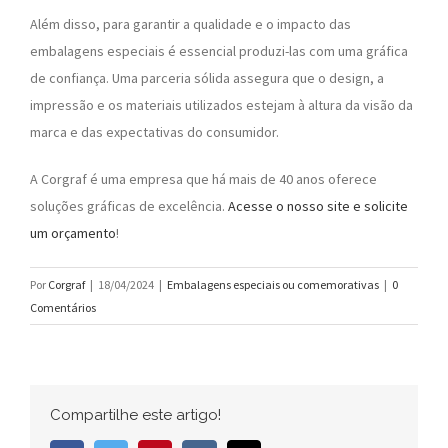
Além disso, para garantir a qualidade e o impacto das
embalagens especiais é essencial produzi-las com uma gráfica
de confiança. Uma parceria sólida assegura que o design, a
impressão e os materiais utilizados estejam à altura da visão da
marca e das expectativas do consumidor.
A Corgraf é uma empresa que há mais de 40 anos oferece
soluções gráficas de excelência.
Acesse o nosso site e solicite
um orçamento
!
Por
Corgraf
|
18/04/2024
|
Embalagens especiais ou comemorativas
|
0
Comentários
Compartilhe este artigo!