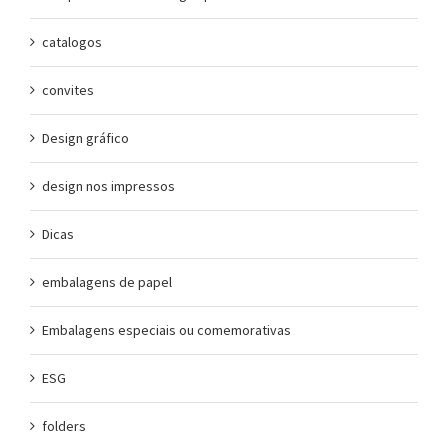
catalogos
convites
Design gráfico
design nos impressos
Dicas
embalagens de papel
Embalagens especiais ou comemorativas
ESG
folders