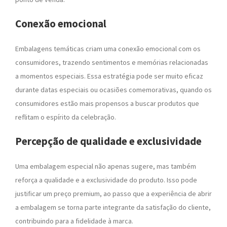
Conexão emocional
Embalagens temáticas criam uma conexão emocional com os
consumidores, trazendo sentimentos e memórias relacionadas
a momentos especiais. Essa estratégia pode ser muito eficaz
durante datas especiais ou ocasiões comemorativas, quando os
consumidores estão mais propensos a buscar produtos que
reflitam o espírito da celebração.
Percepção de qualidade e exclusividade
Uma embalagem especial não apenas sugere, mas também
reforça a qualidade e a exclusividade do produto. Isso pode
justificar um preço premium, ao passo que a experiência de abrir
a embalagem se torna parte integrante da satisfação do cliente,
contribuindo para a fidelidade à marca.