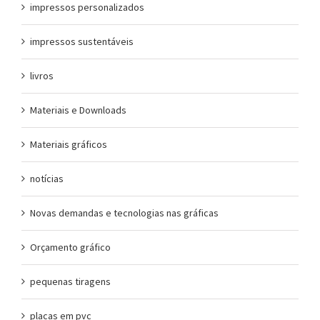
impressos personalizados
impressos sustentáveis
livros
Materiais e Downloads
Materiais gráficos
notícias
Novas demandas e tecnologias nas gráficas
Orçamento gráfico
pequenas tiragens
placas em pvc