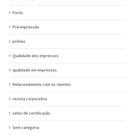
Posts
Pré-impressão
prêmio
Qualidade dos impressos
qualidade em impressos
Relacionamento com os clientes
revista corporativa
selos de certificação
Sem categoria