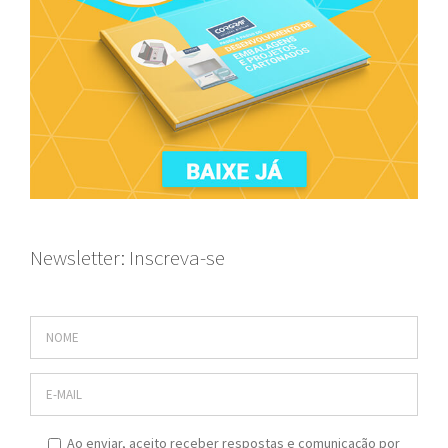
Newsletter: Inscreva-se
Ao enviar, aceito receber respostas e comunicação por