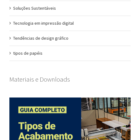
Soluções Sustentáveis
Tecnologia em impressão digital
Tendências de design gráfico
tipos de papéis
Materiais e Downloads