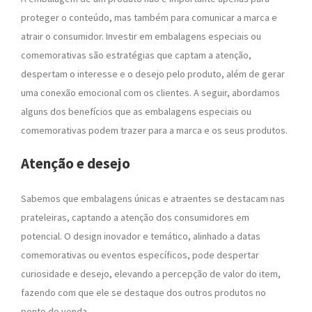
proteger o conteúdo, mas também para comunicar a marca e
atrair o consumidor. Investir em embalagens especiais ou
comemorativas são estratégias que captam a atenção,
despertam o interesse e o desejo pelo produto, além de gerar
uma conexão emocional com os clientes. A seguir, abordamos
alguns dos benefícios que as embalagens especiais ou
comemorativas podem trazer para a marca e os seus produtos.
Atenção e desejo
Sabemos que embalagens únicas e atraentes se destacam nas
prateleiras, captando a atenção dos consumidores em
potencial. O design inovador e temático, alinhado a datas
comemorativas ou eventos específicos, pode despertar
curiosidade e desejo, elevando a percepção de valor do item,
fazendo com que ele se destaque dos outros produtos no
ponto de venda.