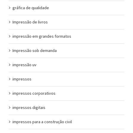
gráfica de qualidade
Impressão de livros
impressão em grandes formatos
Impressão sob demanda
impressão uv
impressos
impressos corporativos
impressos digitais
impressos para a construção civil