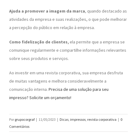
Ajuda a promover a imagem da marca
, quando destacado as
atividades da empresa e suas realizações, o que pode melhorar
a percepção do público em relação à empresa.
Como fidelização de clientes,
ela permite que a empresa se
comunique regularmente e compartilhe informações relevantes
sobre seus produtos e serviços.
Ao investir em uma revista corporativa, sua empresa desfruta
de muitas vantagens e melhora consideravelmente a
comunicação interna.
Precisa de uma solução para seu
impresso? Solicite um orçamento!
Por
grupocorgraf
|
11/05/2023
|
Dicas
,
impressos
,
revista corporativa
|
0
Comentários