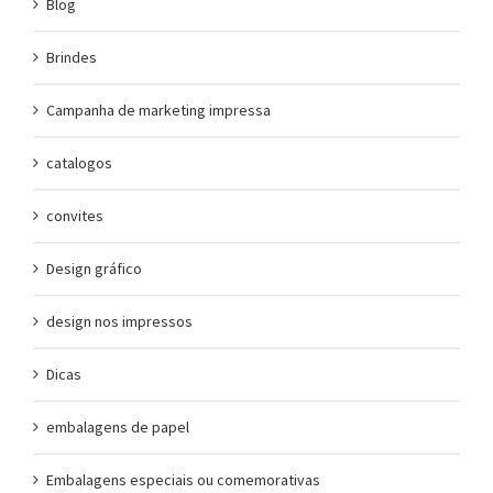
Blog
Brindes
Campanha de marketing impressa
catalogos
convites
Design gráfico
design nos impressos
Dicas
embalagens de papel
Embalagens especiais ou comemorativas