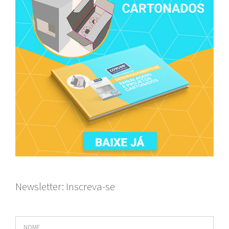
Newsletter: Inscreva-se