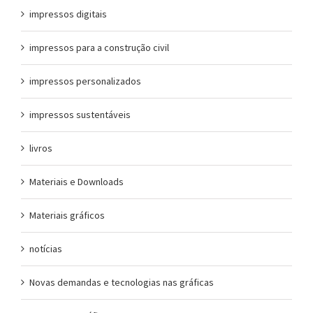
impressos digitais
impressos para a construção civil
impressos personalizados
impressos sustentáveis
livros
Materiais e Downloads
Materiais gráficos
notícias
Novas demandas e tecnologias nas gráficas