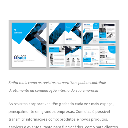
Saiba mais como as revistas corporativas podem contribuir
diretamente na comunicação interna da sua empresa!
As revistas corporativas têm ganhado cada vez mais espaço,
principalmente em grandes empresas. Com elas é possível
transmitir informações como: produtos e novos produtos,
serviços e eventos, tanto para funcionários, como para clientes