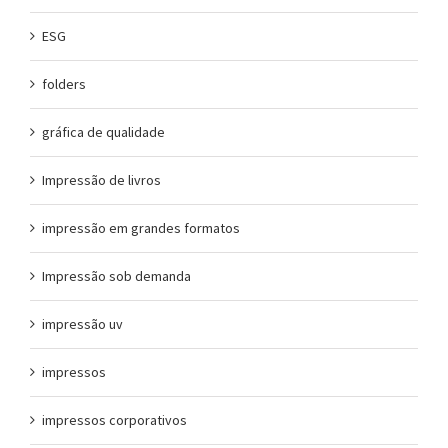
ESG
folders
gráfica de qualidade
Impressão de livros
impressão em grandes formatos
Impressão sob demanda
impressão uv
impressos
impressos corporativos