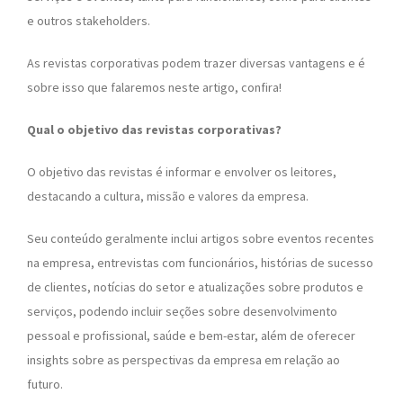
e outros stakeholders.
As revistas corporativas podem trazer diversas vantagens e é
sobre isso que falaremos neste artigo, confira!
Qual o objetivo das revistas corporativas?
O objetivo das revistas é informar e envolver os leitores,
destacando a cultura, missão e valores da empresa.
Seu conteúdo geralmente inclui artigos sobre eventos recentes
na empresa, entrevistas com funcionários, histórias de sucesso
de clientes, notícias do setor e atualizações sobre produtos e
serviços, podendo incluir seções sobre desenvolvimento
pessoal e profissional, saúde e bem-estar, além de oferecer
insights sobre as perspectivas da empresa em relação ao
futuro.