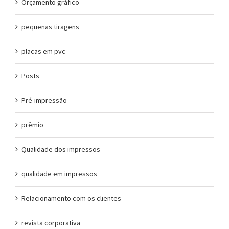
Orçamento gráfico
pequenas tiragens
placas em pvc
Posts
Pré-impressão
prêmio
Qualidade dos impressos
qualidade em impressos
Relacionamento com os clientes
revista corporativa