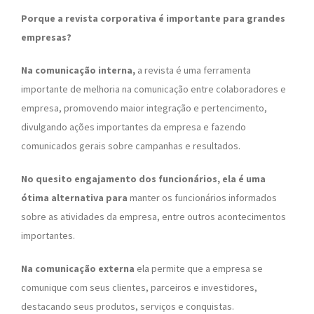
Porque a revista corporativa é importante para grandes
empresas?
Na comunicação interna,
a revista é uma ferramenta
importante de melhoria na comunicação entre colaboradores e
empresa, promovendo maior integração e pertencimento,
divulgando ações importantes da empresa e fazendo
comunicados gerais sobre campanhas e resultados.
No quesito engajamento dos funcionários, ela é uma
ótima alternativa para
manter os funcionários informados
sobre as atividades da empresa, entre outros acontecimentos
importantes.
Na comunicação externa
ela permite que a empresa se
comunique com seus clientes, parceiros e investidores,
destacando seus produtos, serviços e conquistas.