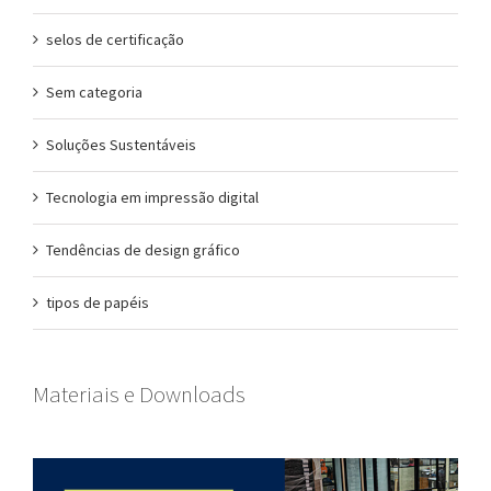
selos de certificação
Sem categoria
Soluções Sustentáveis
Tecnologia em impressão digital
Tendências de design gráfico
tipos de papéis
Materiais e Downloads