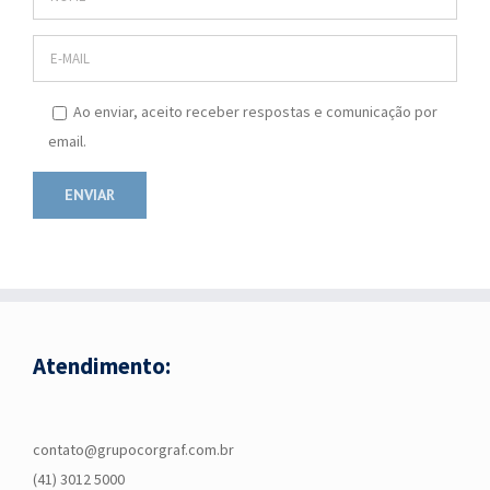
Ao enviar, aceito receber respostas e comunicação por
email.
Atendimento:
contato@grupocorgraf.com.br
(41) 3012 5000